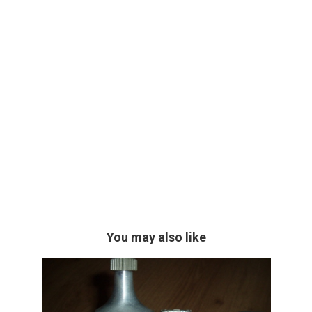
You may also like