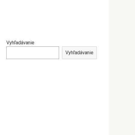
Vyhľadávanie
Vyhľadávanie