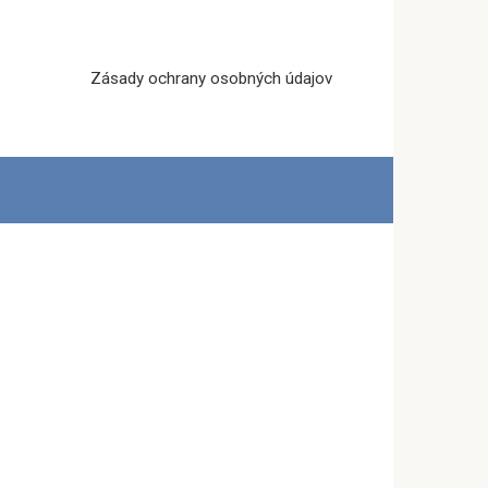
Zásady ochrany osobných údajov