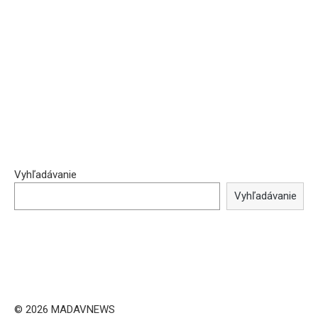
Vyhľadávanie
Vyhľadávanie
© 2026 MADAVNEWS