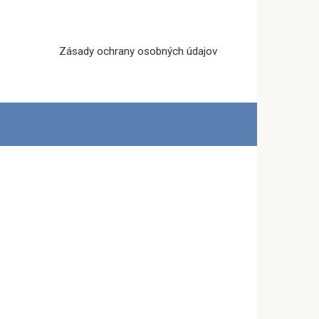
Zásady ochrany osobných údajov