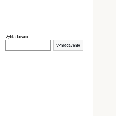
Vyhľadávanie
Vyhľadávanie