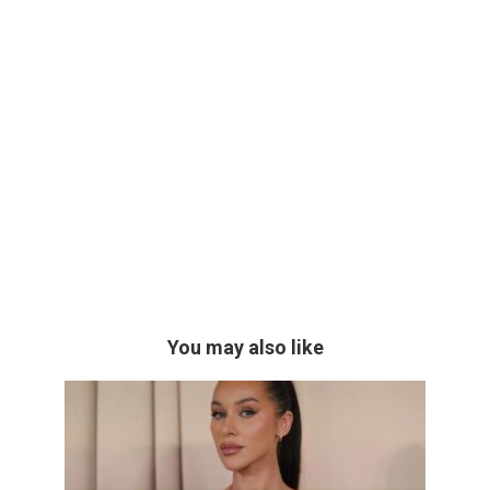
You may also like