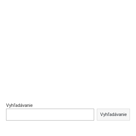
Vyhľadávanie
Vyhľadávanie