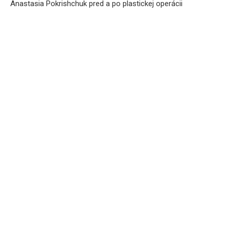
Anastasia Pokrishchuk pred a po plastickej operácii