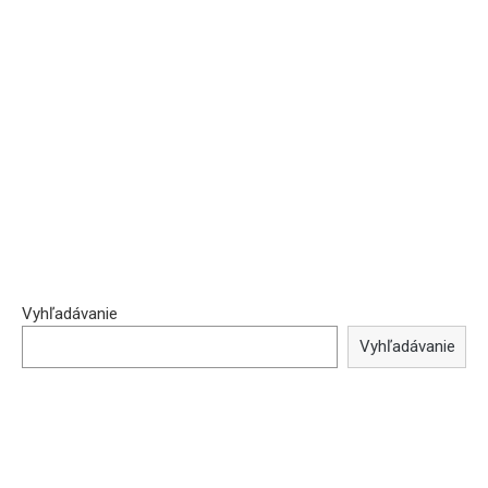
Vyhľadávanie
Vyhľadávanie