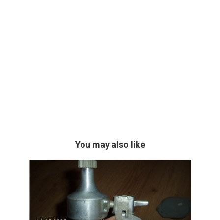
You may also like