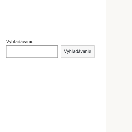
Vyhľadávanie
Vyhľadávanie