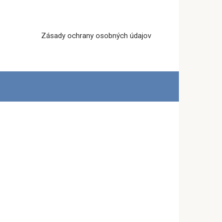
Zásady ochrany osobných údajov