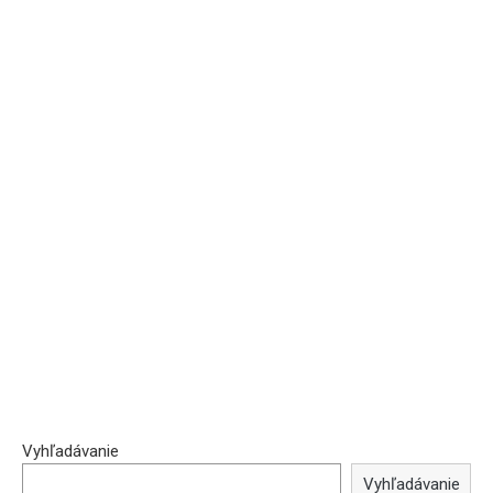
Vyhľadávanie
Vyhľadávanie