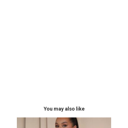
You may also like