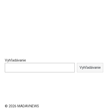
Vyhľadávanie
Vyhľadávanie
© 2026 MADAVNEWS