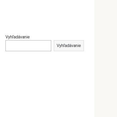
Vyhľadávanie
Vyhľadávanie