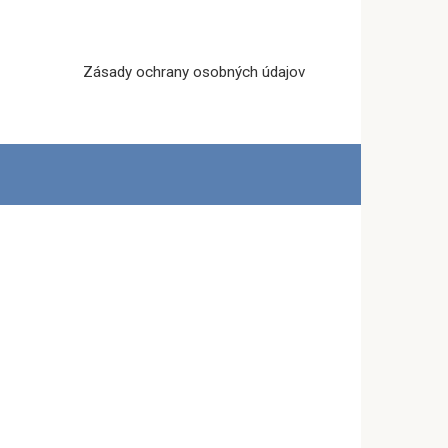
Zásady ochrany osobných údajov