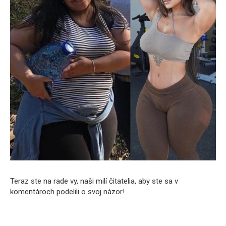
Teraz ste na rade vy, naši milí čitatelia, aby ste sa v
komentároch podelili o svoj názor!