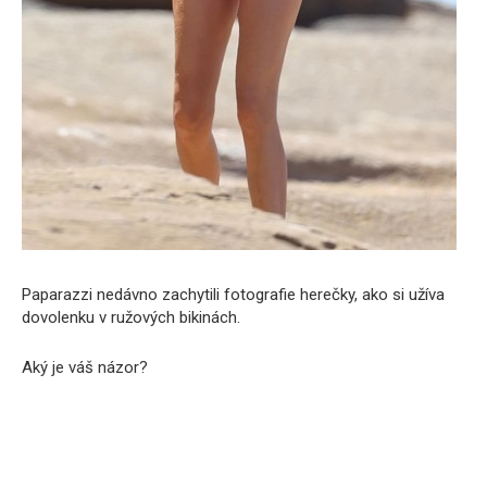
Paparazzi nedávno zachytili fotografie herečky, ako si užíva
dovolenku v ružových bikinách.
Aký je váš názor?