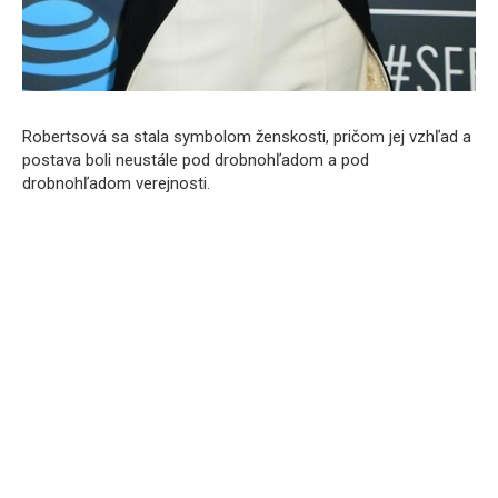
Robertsová sa stala symbolom ženskosti, pričom jej vzhľad a
postava boli neustále pod drobnohľadom a pod
drobnohľadom verejnosti.