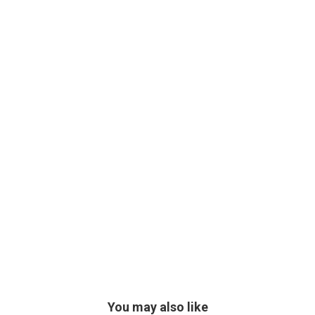
You may also like