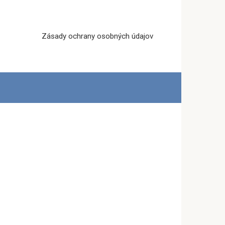
Zásady ochrany osobných údajov