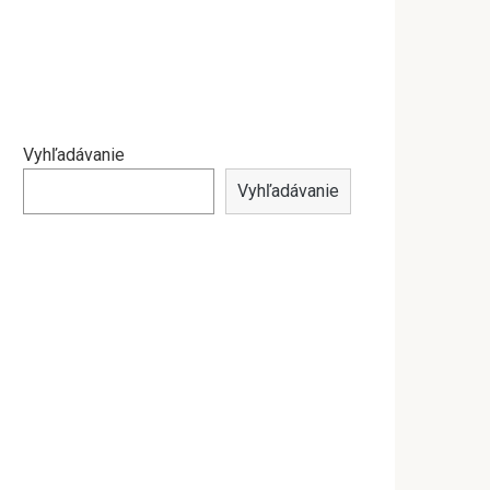
Vyhľadávanie
Vyhľadávanie