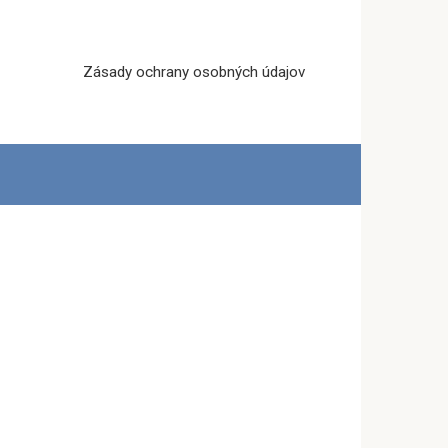
Zásady ochrany osobných údajov