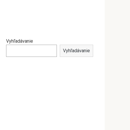
Vyhľadávanie
Vyhľadávanie