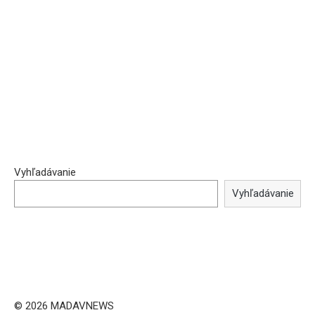
Vyhľadávanie
Vyhľadávanie
© 2026 MADAVNEWS