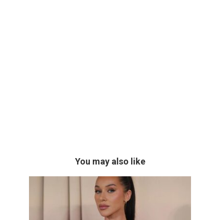
You may also like