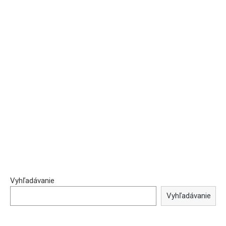
Vyhľadávanie
Vyhľadávanie