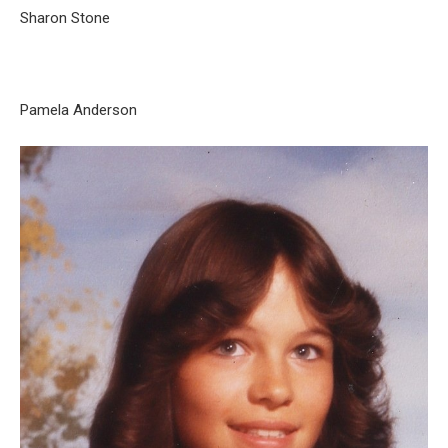
Sharon Stone
Pamela Anderson