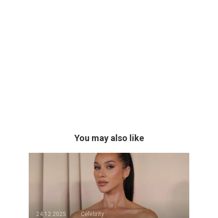
You may also like
24.12.2025
Celebrity