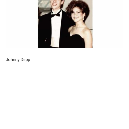
Johnny Depp