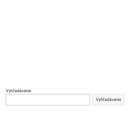
Vyhľadávanie
Vyhľadávanie