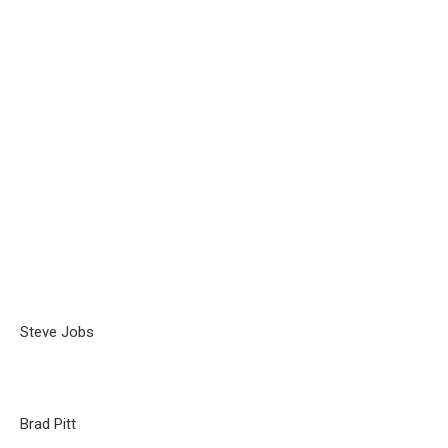
Steve Jobs
Brad Pitt