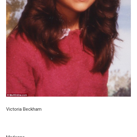
Victoria Beckham