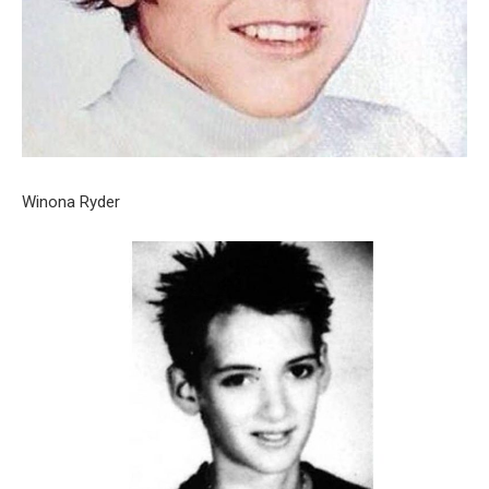
Winona Ryder