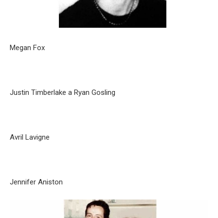
Megan Fox
Justin Timberlake a Ryan Gosling
Avril Lavigne
Jennifer Aniston