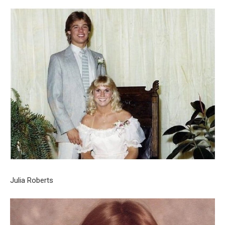
Julia Roberts