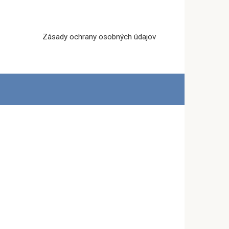
Zásady ochrany osobných údajov