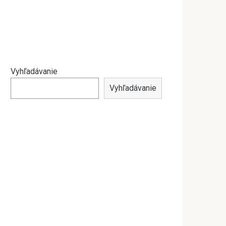
Vyhľadávanie
Vyhľadávanie