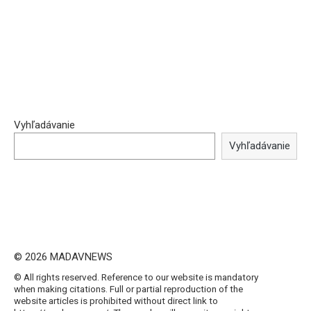
Vyhľadávanie
Vyhľadávanie
© 2026 MADAVNEWS
© All rights reserved. Reference to our website is mandatory
when making citations. Full or partial reproduction of the
website articles is prohibited without direct link to