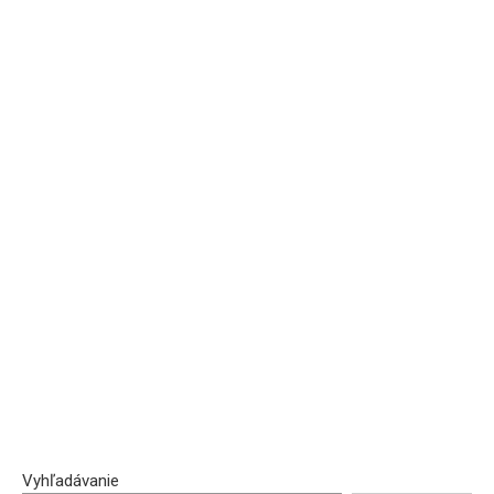
Vyhľadávanie