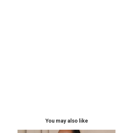
You may also like