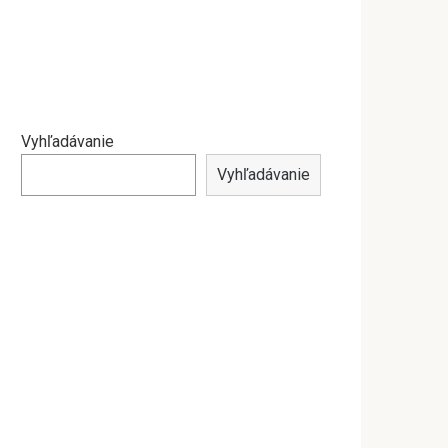
Vyhľadávanie
Vyhľadávanie