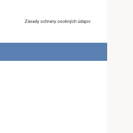
Zásady ochrany osobných údajov